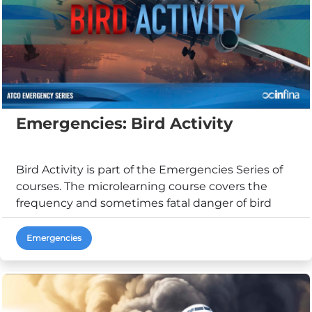
Emergencies: Bird Activity
Bird Activity is part of the Emergencies Series of
courses. The microlearning course covers the
frequency and sometimes fatal danger of bird
strike...
Emergencies